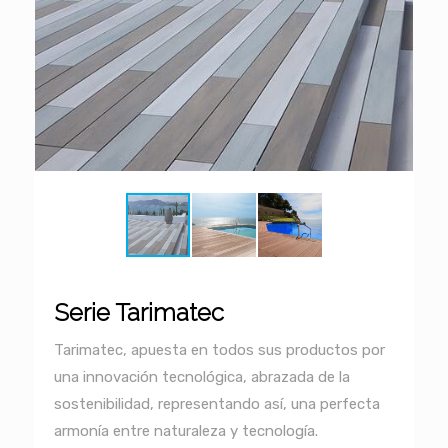
Serie Tarimatec
Tarimatec, apuesta en todos sus productos por
una innovación tecnológica, abrazada de la
sostenibilidad, representando así, una perfecta
armonía entre naturaleza y tecnología.