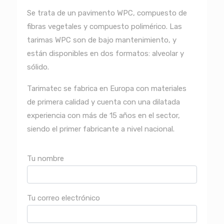
Se trata de un pavimento WPC, compuesto de
fibras vegetales y compuesto polimérico. Las
tarimas WPC son de bajo mantenimiento, y
están disponibles en dos formatos: alveolar y
sólido.
Tarimatec se fabrica en Europa con materiales
de primera calidad y cuenta con una dilatada
experiencia con más de 15 años en el sector,
siendo el primer fabricante a nivel nacional.
Tu nombre
Tu correo electrónico