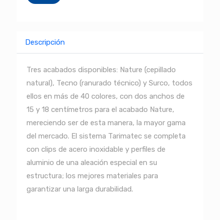
Descripción
Tres acabados disponibles: Nature (cepillado
natural), Tecno (ranurado técnico) y Surco, todos
ellos en más de 40 colores, con dos anchos de
15 y 18 centímetros para el acabado Nature,
mereciendo ser de esta manera, la mayor gama
del mercado. El sistema Tarimatec se completa
con clips de acero inoxidable y perfiles de
aluminio de una aleación especial en su
estructura; los mejores materiales para
garantizar una larga durabilidad.