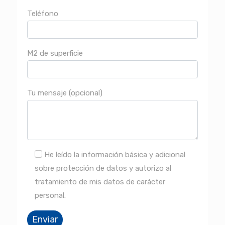
Teléfono
M2 de superficie
Tu mensaje (opcional)
He leído la información básica y adicional
sobre protección de datos y autorizo al
tratamiento de mis datos de carácter
personal.