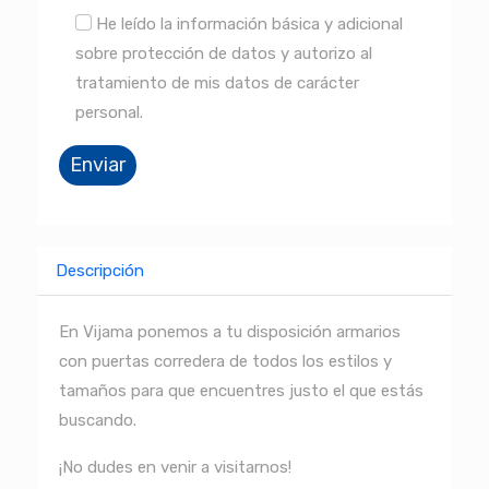
He leído la información básica y adicional
sobre protección de datos y autorizo al
tratamiento de mis datos de carácter
personal.
Descripción
En Vijama ponemos a tu disposición armarios
con puertas corredera de todos los estilos y
tamaños para que encuentres justo el que estás
buscando.
¡No dudes en venir a visitarnos!