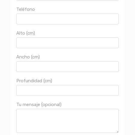
Teléfono
Alto (cm)
Ancho (cm)
Profundidad (cm)
Tu mensaje (opcional)