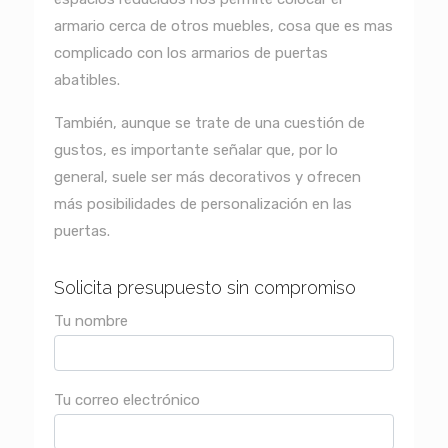
armario cerca de otros muebles, cosa que es mas
complicado con los armarios de puertas
abatibles.
También, aunque se trate de una cuestión de
gustos, es importante señalar que, por lo
general, suele ser más decorativos y ofrecen
más posibilidades de personalización en las
puertas.
Solicita presupuesto sin compromiso
Tu nombre
Tu correo electrónico