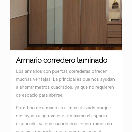
Armario corredero laminado
Los armarios con puertas correderas ofrecen
muchas ventajas. La principal es que nos ayudan
a ahorrar metros cuadrados, ya que no requieren
de espacio para abrirse.
Este tipo de armario es el mas utilizado porque
nos ayuda a aprovechar al máximo el espacio
disponible, ya que cuando nos encontramos en
espacios reducidos nos permite colocar el